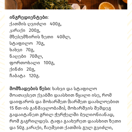
ინგრედიენტები
:
ქათმის ღვიძლი 400გ,
კარაქი 200გ,
მზესუმზირის ზეთი 40მლ,
სტაფილო 70გ,
ხახვი 70გ,
ნაღები 70მლ,
ფორთოხალი 100გ,
ქინძი 20გ,
ჩაბატა 120გ.
მომზადების წესი
: ხახვი და სტაფილო
მოათავსეთ ქვაბში დაასხით წყალი ისე, რომ
დაიფაროს და მოხარშეთ (ხარშეთ დაახლოებით
15 წთ-ის განმავლობაში), მოხარშვის შემდეგ
გადაიტანეთ გრილ ჭურჭელში ბულიონიანად,
რომ გაგრილდეს. ტაფა გაახურეთ დაასხით ზეთი
და 50გ კარაქი, ჩაუშვით ქათმის გულ გვიძლი,