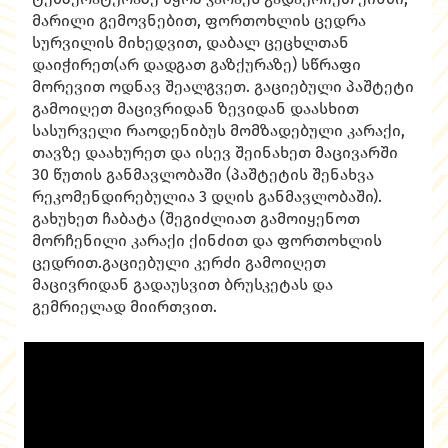
მარილი გემოვნებით, ფორთოხლის ცედრა
სურვილის მიხედვით, დაბალ ცეცხლთან
დაიჭირეთ(არ დადგათ გაზქურაზე) სწრაფი
მორევით ოდნავ შეალგვეთ. გაციებული პაშტეტი
გამოიღეთ მაცივრიდან ზევიდან დაასხით
სასურველი რაოდენიბუს მომზადებული კარაქი,
თავზე დაახურეთ და ისევ შეინახეთ მაცივარში
30 წუთის განმავლობაში (პაშტეტის შენახვა
რეკომენდირებულია 3 დღის განმავლობაში).
გახუხეთ ჩაბატა (შეგიძლიათ გამოიყენოთ
მორჩენილი კარაქი ქინძით და ფორთოხლის
ცედრით.გაციებული კერძი გამოიღეთ
მაცივრიდან გადაუსვით ბრუსკეტას და
გემრიელად მიირთვით.