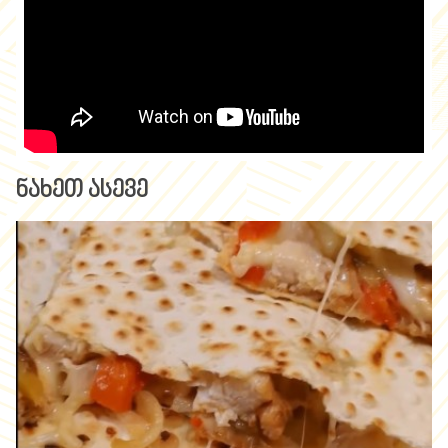
ნახეთ ასევე