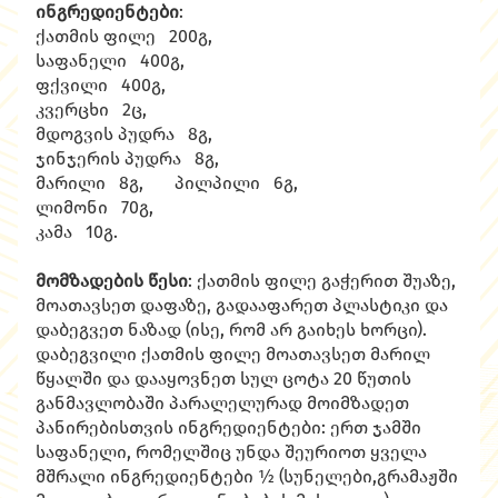
ინგრედიენტები
:
ქათმის ფილე 200გ,
საფანელი 400გ,
ფქვილი 400გ,
კვერცხი 2ც,
მდოგვის პუდრა 8გ,
ჯინჯერის პუდრა 8გ,
მარილი 8გ, პილპილი 6გ,
ლიმონი 70გ,
კამა 10გ.
მომზადების წესი
: ქათმის ფილე გაჭერით შუაზე,
მოათავსეთ დაფაზე, გადააფარეთ პლასტიკი და
დაბეგვეთ ნაზად (ისე, რომ არ გაიხეს ხორცი).
დაბეგვილი ქათმის ფილე მოათავსეთ მარილ
წყალში და დააყოვნეთ სულ ცოტა 20 წუთის
განმავლობაში პარალელურად მოიმზადეთ
პანირებისთვის ინგრედიენტები: ერთ ჯამში
საფანელი, რომელშიც უნდა შეურიოთ ყველა
მშრალი ინგრედიენტები ½ (სუნელები,გრამაჟში