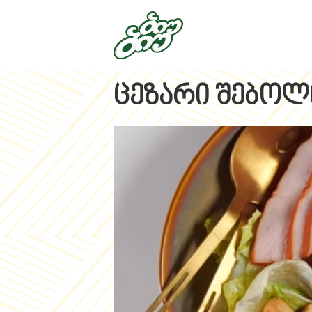
ცეზარი შებოლ