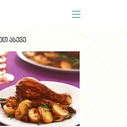
ეთ ასევე