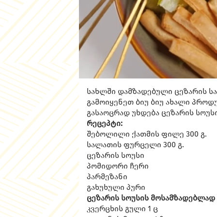
სახლში დამზადებული ცეზარის ს
გამოიყენეთ ბიუ ბიუ ახალი პროდ
გასაოცრად უხდება ცეზარის სოუს
რეცეპტი:
შებოლილი ქათმის ფილე 300 გ.
სალათის ფურცელი 300 გ.
ცეზარის სოუსი
პომიდორი ჩერი
პარმეზანი
გახუხული პური
ცეზარის სოუსის მოსამზადებლად
კვერცხის გული 1 ც