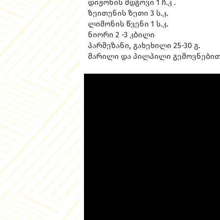
დიჟონის მდგოვი 1 ჩ.კ .
ზეითუნის ზეთი 3 ს.კ.
ლიმონის წვენი 1 ს.კ.
ნიორი 2 -3 კბილი
პარმეზანი, გახეხილი 25-30 გ.
მარილი და პილპილი გემოვნები