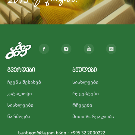
2013 წლიდან!
გვერდები
ბმულები
ჩვენს შესახებ
სიახლეები
კატალოგი
რეცეპტები
სიახლეები
რჩევები
წარმოება
მითი Vs რეალობა
საინფორმაციო ხაზი - +995 32 2000222