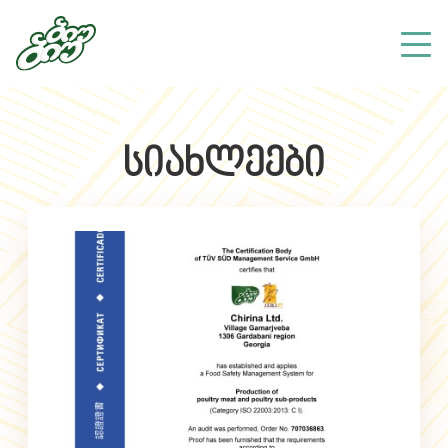
სიახლეები