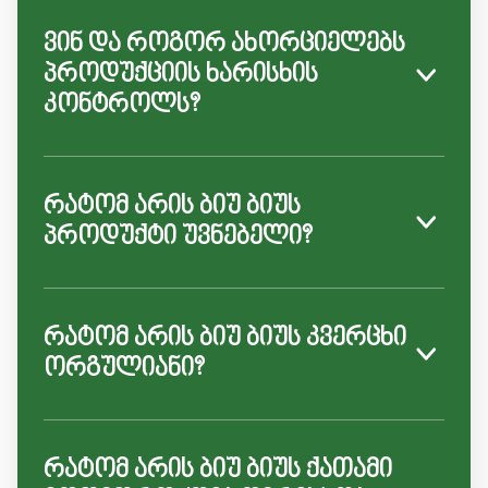
ვინ და როგორ ახორციელებს
პროდუქციის ხარისხის
კონტროლს?
რატომ არის ბიუ ბიუს
პროდუქტი უვნებელი?
რატომ არის ბიუ ბიუს კვერცხი
ორგულიანი?
რატომ არის ბიუ ბიუს ქათამი