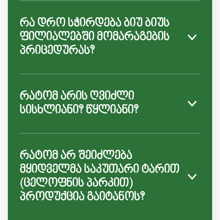
რა დრო სჭირდება ბიუ ბიუს
ფილიალებში მომარაგების
პრიცედურას?
რატომ არის ღვიძლი
სისხლიანი? წყლიანი?
რატომ არ შეიძლება
მყიდველმა საკუთარი ტარით
(ცელოფნის პარკით)
პროდუქცია გაიტანოს?