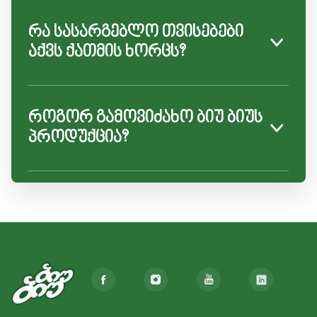
რა სასარგებლო თვისებები
აქვს ქათმის ხორცს?
როგორ გამოვიძახო ბიუ ბიუს
პროდუქცია?