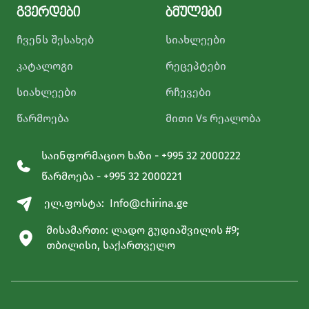
გვერდები
ბმულები
ჩვენს შესახებ
სიახლეები
კატალოგი
რეცეპტები
სიახლეები
რჩევები
წარმოება
მითი Vs რეალობა
საინფორმაციო ხაზი - +995 32 2000222
წარმოება - +995 32 2000221
ელ.ფოსტა:
Info@chirina.ge
მისამართი: ლადო გუდიაშვილის #9;
თბილისი, საქართველო