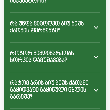
ინკუბატორი?
რა უნდა ვიცოდეთ ბიუ ბიუს
ქათმის ფერმებზე?
როგორ მიმდინარეობს
ხორცის დამუშავება?
რატომ არის ბიუ ბიუს ქათამი
გაყიდვაში გაყინული წყლის
გარეშე?