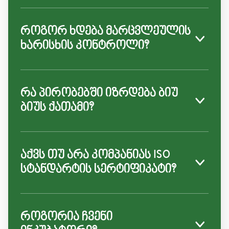
როგორ ხდება მარცვლეულის
ხარისხის კონტროლი?
რა პირობებში იზრდება ბიუ
ბიუს ქათამი?
აქვს თუ არა კომპანიას ISO
სტანდარტის სერტიფიკატი?
როგორია ჩვენი