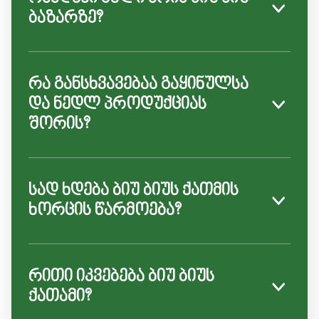
ბაზარზე?
რა განსხვავებაა გაყინულსა
და ნედლ პროდუქციას
შორის?
სად ხდება ბიუ ბიუს ქათმის
ხორცის წარმოება?
რითი იკვებება ბიუ ბიუს
ქათამი?