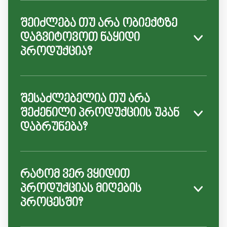
შეიძლება თუ არა ობიექტზე
დაგვიტოვოთ ნაყიდი
პროდუქცია?
შესაძლებელია თუ არა
შეძენილი პროდუქციის უკან
დაბრუნება?
რატომ ვერ ვყიდით
პროდუქციას მიღების
პროცესში?