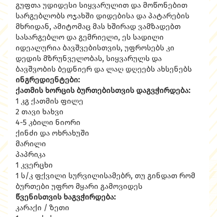
გუფთა უდიდესი სიყვარულით და მოწონებით
სარგებლობს ოჯახში დიდებისა და პატარების
მხრიდან, ამიტომაც მას ხშირად ვამზადებთ
სასარგებლო და გემრიელი, ეს სადილი
იდეალურია ბავშვებისთვის, უფროსებს კი
დედის მზრუნველობას, სიყვარულს და
ბავშვობის ბედნიერ და ლაღ დღეებს ახსენებს
ინგრედიენტები:
ქათმის ხორცის ბურთებისთვის დაგვჭირდება:
1 კგ ქათმის ფილე
2 თავი ხახვი
4-5 კბილი ნიორი
ქინძი და ოხრახუში
მარილი
პაპრიკა
1 კვერცხი
1 ს/კ ფქვილი სურვილისამებრ, თუ გინდათ რომ
ბურთები უფრო მყარი გამოვიდეს
წვენისთვის ხაგვჭირდება:
კარაქი / ზეთი