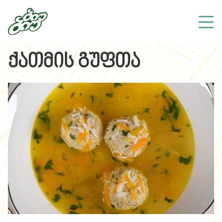
ქათმის გუფთა