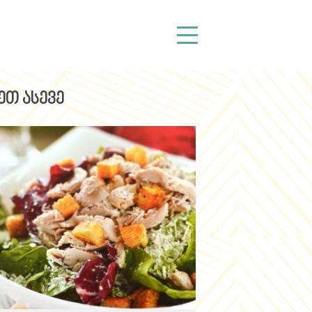
ეთ ასევე