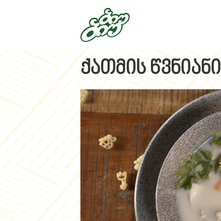
ქათმის წვნიანი