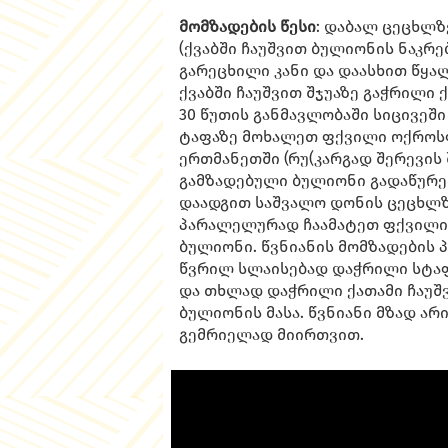
მომზადების წესი
: დაბალ ცეცხლზ
(ქვაბში ჩაუშვით ბულიონის ნაკრ
გარეცხილი კანი და დაასხით წყა
ქვაბში ჩაუშვით შჯუაზე გაჭრილი
30 წუთის განმავლობაში სიცივეში
ტაფაზე მოხალეთ ფქვილი ოქროსფ
ერთმანეთში (რუ(კარგად შერევის
გამზადებული ბულიონი გადაწურეთ
დაადგით საშვალო დონის ცეცხლზ
პარალელურად ჩაამატეთ ფქვილის 
ბულიონი. წვნიანის მომზადების 
წვრილ სლაისებად დაჭრილი სტაფ
და თხლად დაჭრილი ქათამი ჩაუშ
ბულიონის მასა. წვნიანი მზად არ
გემრიელად მიირთვით.