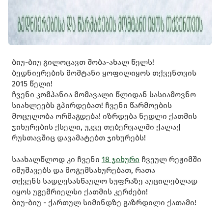
ბიუ-ბიუ გილოცავთ შობა-ახალ წელს!
ბედნიერების მომტანი ყოფილიყოს თქვენთვის
2015 წელი!
ჩვენი კომპანია მომავალი წლიდან სასიამოვნო
სიახლეებს გპირდებათ! ჩვენი წარმოების
მოცულობა ორმაგდება! იზრდება ნედლი ქათმის
ჯიხურების ქსელი, უკვე თებერვალში ქალაქ
რუსთავშიც დავამატებთ ჯიხურებს!
საახალწლოდ კი ჩვენი
18 ჯიხური
ჩვეულ რეჟიმში
იმუშავებს და მოგემსახურებათ, რათა
თქვენს სადღესასწაულო სუფრაზე აუცილებლად
იყოს უგემრიელსი ქათმის კერძები!
ბიუ-ბიუ - ქართულ სიმინდზე გაზრდილი ქათამი!