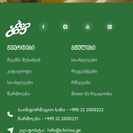
გვერდები
ბმულები
ჩვენს შესახებ
სიახლეები
კატალოგი
რეცეპტები
სიახლეები
რჩევები
წარმოება
მითი Vs რეალობა
საინფორმაციო ხაზი - +995 32 2000222
წარმოება - +995 32 2000221
ელ.ფოსტა:
Info@chirina.ge