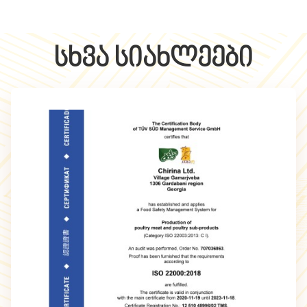
სხვა სიახლეები