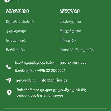
გვერდები
ბმულები
ჩვენს შესახებ
სიახლეები
კატალოგი
რეცეპტები
სიახლეები
რჩევები
წარმოება
მითი Vs რეალობა
საინფორმაციო ხაზი - +995 32 2000222
წარმოება - +995 32 2000221
ელ.ფოსტა:
Info@chirina.ge
მისამართი: ლადო გუდიაშვილის #9;
თბილისი, საქართველო