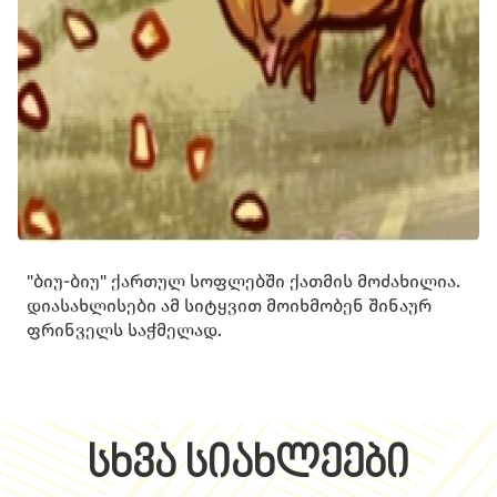
"ბიუ-ბიუ" ქართულ სოფლებში ქათმის მოძახილია.
დიასახლისები ამ სიტყვით მოიხმობენ შინაურ
ფრინველს საჭმელად.
სხვა სიახლეები