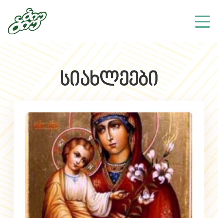
სიახლეები