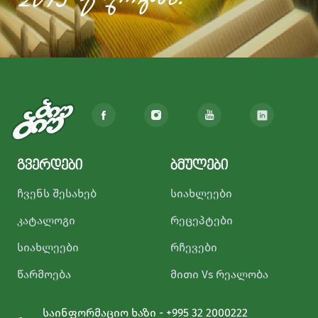
2013 წლიდან!
გვერდები
ბმულები
ჩვენს შესახებ
სიახლეები
კატალოგი
რეცეპტები
სიახლეები
რჩევები
წარმოება
მითი Vs რეალობა
საინფორმაციო ხაზი - +995 32 2000222