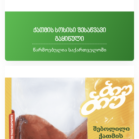
ქათმის სოსისი შესაწვავი
გაყინული
წარმოებულია საქართველოში