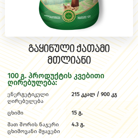
გაყინული ქათამი
მთლიანი
100 გ. პროდუქტის კვებითი
ღირებულება:
ენერგეტიკული
215 კკალ / 900 კჯ
ღირებულება
ცხიმი
15 გ.
მათ შორის ნაჯერი
4.3 გ.
ცხიმოვანი მჟავები