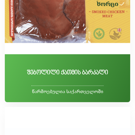
შებოლილი ქათმის ბარკალი
წარმოებულია საქართველოში