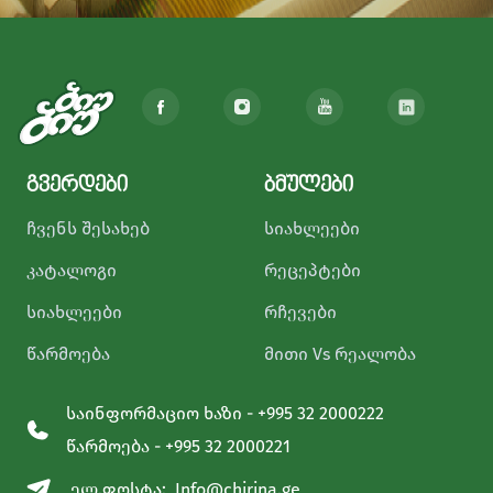
გვერდები
ბმულები
ჩვენს შესახებ
სიახლეები
კატალოგი
რეცეპტები
სიახლეები
რჩევები
წარმოება
მითი Vs რეალობა
საინფორმაციო ხაზი - +995 32 2000222
წარმოება - +995 32 2000221
ელ.ფოსტა:
Info@chirina.ge