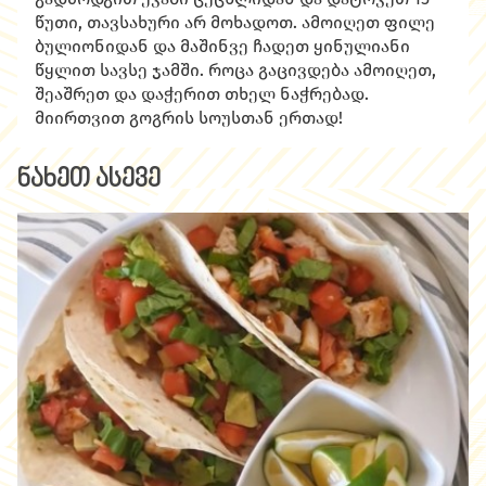
წუთი, თავსახური არ მოხადოთ. ამოიღეთ ფილე
ბულიონიდან და მაშინვე ჩადეთ ყინულიანი
წყლით სავსე ჯამში. როცა გაცივდება ამოიღეთ,
შეაშრეთ და დაჭერით თხელ ნაჭრებად.
მიირთვით გოგრის სოუსთან ერთად!
ნახეთ ასევე