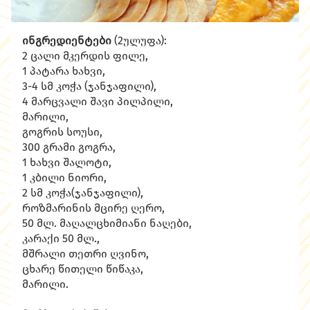
ინგრედიენტები
(2ულუფა):
2 ცალი მკერდის ფილე,
1 პატარა ხახვი,
3-4 სმ კოჭა (ჯანჯაფილი),
4 მარცვალი შავი პილპილი,
მარილი,
გოგრის სოუსი,
300 გრამი გოგრა,
1 ხახვი შალოტი,
1 კბილი ნიორი,
2 სმ კოჭა(ჯანჯაფილი),
როზმარინის მცირე ღერო,
50 მლ. მაღალცხიმიანი ნაღები,
კარაქი 50 მლ.,
მშრალი თეთრი ღვინო,
ცხარე წითელი წიწაკა,
მარილი.