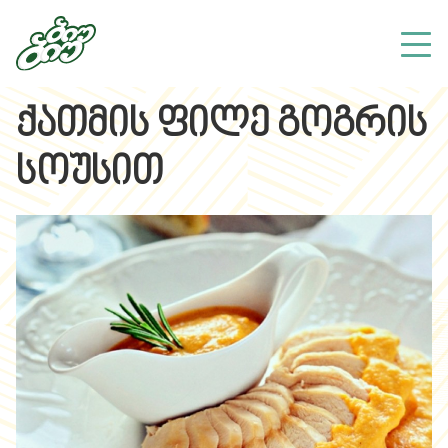
ქათმის ფილე გოგრის
სოუსით