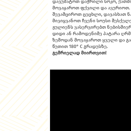
დავუმატოთ დაჭრილი სოკო, ქათმი
მოვაყაროთ ფქვილი და ავურიოთ
შევამციროთ ცეცხლი, დავასხათ ნ
მივიყვანოთ ჩვენი სოუსი შესქელე
ჟულიენს ვასერვირებთ ნებისმიე
დიდი ან რამოდენიმე პატარა ღრმ
ზემოდან მოვაყაროთ ყველი და გა
წუთით 180° C გრადუსზე.
გემრიელად მიირთვით!