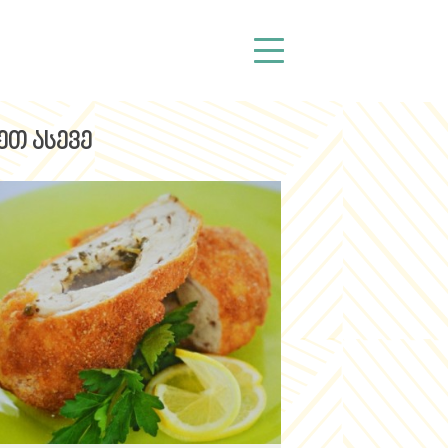
ეთ ასევე