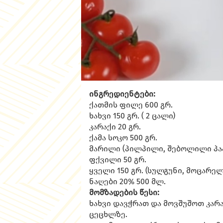
ინგრედიენტები:
ქათმის ფილე 600 გრ.
ხახვი 150 გრ. ( 2 ცალი)
კარაქი 20 გრ.
ქამა სოკო 500 გრ.
მარილი (პილპილი, შებოლილი პა
ფქვილი 50 გრ.
ყველი 150 გრ. (სულგუნი, მოცარელ
ნაღები 20% 500 მლ.
მომზადების წესი:
ხახვი დავჭრათ და მოვშუშოთ კარ
ცეცხლზე.