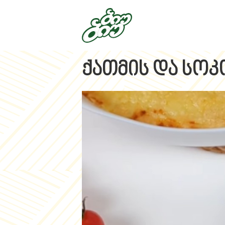
ქათმის და სოკ