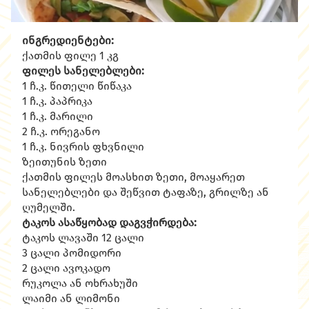
ინგრედიენტები:
ქათმის ფილე 1 კგ
ფილეს სანელებლები:
1 ჩ.კ. წითელი წიწაკა
1 ჩ.კ. პაპრიკა
1 ჩ.კ. მარილი
2 ჩ.კ. ორეგანო
1 ჩ.კ. ნივრის ფხვნილი
ზეითუნის ზეთი
ქათმის ფილეს მოასხით ზეთი, მოაყარეთ
სანელებლები და შეწვით ტაფაზე, გრილზე ან
ღუმელში.
ტაკოს ასაწყობად დაგვჭირდება:
ტაკოს ლავაში 12 ცალი
3 ცალი პომიდორი
2 ცალი ავოკადო
რუკოლა ან ოხრახუში
ლაიმი ან ლიმონი