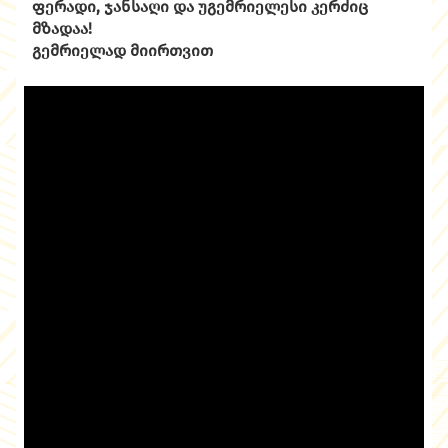
ფერადი, ჯანსაღი და უგემრიელესი კერძიც
მზადაა!
გემრიელად მიირთვით