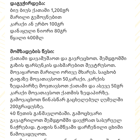
დაგვჭირდება:
ბიუ ბიუს ქათამი 1,200გრ
მარილი გემოვნებით
კარაქი ან ერბო 100გრ
დანაყული ნიორი 80გრ
წყალი 400მლ
მომზადების წესი:
ქათამი დავამუშაოთ და გავრეცხოთ. შემდგომში
გაზის ფარსუნკის დახმარებით შევტრუსოთ.
მოვაყაროთ მარილი ორივე მხარეს. საცხობ
ტაფაზე მოვათავსოთ 50კარაქი. კარქის
ზედაპირზე მოვთავსოთ ქათამი და ასევე 50გრ
კარაქი მოვათავსოთ ქათმის ზედაპირზე.
გამოვაცხოთ წინასწარ გაცხელებულ ღუმელში
200გრადუსზე.
40 წუთის განმავლობაში. გამოცხვარი
გავაგრილოთ შემდგომში დავჭრათ სასურველ
ნაჭრებად. ტაფის ნამწვაში დარჩენილი ცხიმი
წამოვადუღოთ.