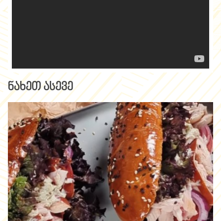
ნახეთ ასევე