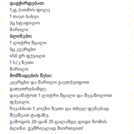
დაგჭირდებათ:
1კგ ქათმის ფილე
1 თავი ხახვი
3ც სტაფილო
მარილი
ბლინები:
1 ლიტრი წყალი
5ც კვერცხი
450 გრ ფქვილი
1 ს/კ ზეთი
მარილი
მომზადების წესი:
კვერცხი და მარილი გავთქვიფოთ
გათეთრებამდე.
დავამატოთ 1 ლიტრი წყალი და შევაზილოთ
ფქვილი.
ჩავასხათ 1 კოვზი ზეთი და თხელ ფენებად
შევწვათ ტაფაზე.
გამოდის 20-დან 25 ცალამდე დიდი ზომის
ბლინი. გემრიელად მიირთვით!