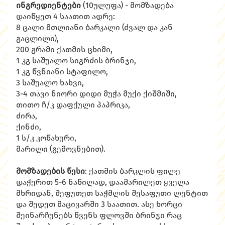
ინგრედიენტები
(10ულუფა) - მომზადება
დაიწყეთ 4 საათით ადრე:
8 ცალი მთლიანი ბარკალი (ძვალ და კან
გაცლილი),
200 გრამი ქათმის ცხიმი,
1 კგ საშუალო სიგრძის ბრინჯი,
1 კგ წვნიანი სტაფილო,
3 საშუალო ხახვი,
3-4 თავი ნიორი დიდი მუჭა მუქი ქიშმიში,
თითო ჩ/კ დაფქული პაპრიკა,
ძირა,
ქინძი,
1 ს/კ კოწახური,
მარილი (გემოვნებით).
მომზადების წესი
: ქათმის ბარკლის ფილე
დაჭერით 5-6 ნაწილად, დაამარილეთ ყველა
მხრიდან, შეფუთეთ საჭმლის შესაფუთი ლენტით
და შედეთ მაცივარში 3 საათით. ასე ხორცი
შეინარჩუნებს წვენს ფლოვში ბრინჯი რაც