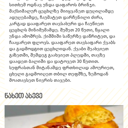
სითხემ ოდნავ უნდა დაფაროს ბრინჯი.
მაქსიმალურ ცეცხლზე მიიყვანეთ დუღილამდე
ადუღებამდე, ჩაუმატეთ დარჩენილი ძირა,
კარგად დააფარეთ თავსახური და ჩაუწიეთ
ცეცხლს მინიმუმამდე. შუშეთ 20 წუთი, წყალი
უნდა ამოშრეს. ქიშმიში საწურზე დაწრიტეთ, და
ჩააყარეთ ფლოვს. დააფარეთ თავსაფარი ქვაბს
და გადმოდგით ცეცხლიდან. ქვაბი შეახვიეთ
გაზეთში, შემდეგ გაახვიეთ პლედში, თავზე
დაადეთ ბალიში და დატოვეთ 30 წუთით.
სუფრასთან მიტანამდე ფრთხილად ამოურიეთ,
ცხელი გადმოიღეთ თბილ თეფშზე, ზემოდან
მოათავსეთ ნივრის თავები.
ნახეთ ასევე