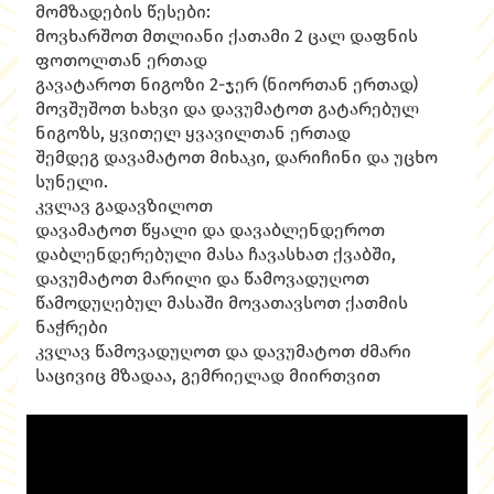
მომზადების წესები:
მოვხარშოთ მთლიანი ქათამი 2 ცალ დაფნის
ფოთოლთან ერთად
გავატაროთ ნიგოზი 2-ჯერ (ნიორთან ერთად)
მოვშუშოთ ხახვი და დავუმატოთ გატარებულ
ნიგოზს, ყვითელ ყვავილთან ერთად
შემდეგ დავამატოთ მიხაკი, დარიჩინი და უცხო
სუნელი.
კვლავ გადავზილოთ
დავამატოთ წყალი და დავაბლენდეროთ
დაბლენდერებული მასა ჩავასხათ ქვაბში,
დავუმატოთ მარილი და წამოვადუღოთ
წამოდუღებულ მასაში მოვათავსოთ ქათმის
ნაჭრები
კვლავ წამოვადუღოთ და დავუმატოთ ძმარი
საცივიც მზადაა, გემრიელად მიირთვით