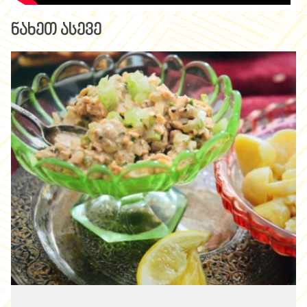
ნახეთ ასევე