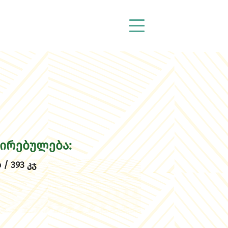
ღირებულება:
 / 393 კჯ