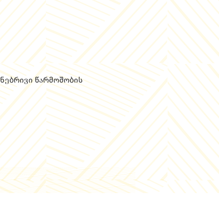
ნებრივი წარმოშობის