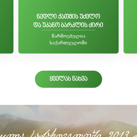
ნედლი ქათმის უძვლო
და უკანო ბარკლის ძირი
წარმოებულია
საქართველოში
ყველას ნახვა
ულია საქართველოში 2013 