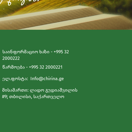
საინფორმაციო ხაზი - +995 32
2000222
წარმოება - +995 32 2000221
ელ.ფოსტა:
Info@chirina.ge
მისამართი: ლადო გუდიაშვილის
#9; თბილისი, საქართველო