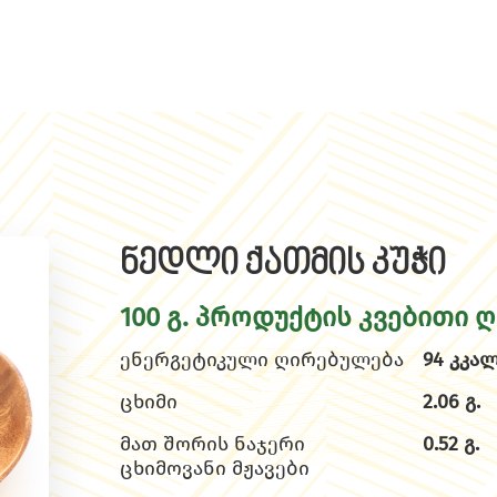
ნედლი ქათმის კუჭი
100 გ. პროდუქტის კვებითი 
ენერგეტიკული ღირებულება
94 კკალ
ცხიმი
2.06 გ.
მათ შორის ნაჯერი
0.52 გ.
ცხიმოვანი მჟავები