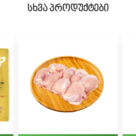
სხვა პროდუქტები