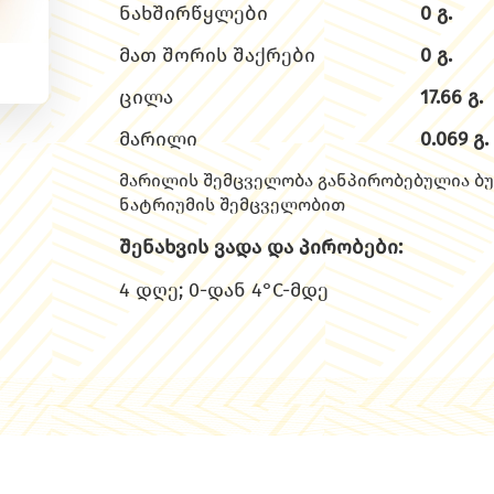
ნახშირწყლები
0 გ.
მათ შორის შაქრები
0 გ.
ცილა
17.66 გ.
მარილი
0.069 გ.
მარილის შემცველობა განპირობებულია ბუ
ნატრიუმის შემცველობით
შენახვის ვადა და პირობები:
4 დღე; 0-დან 4°C-მდე